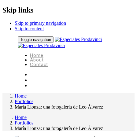
Skip links
Skip to primary navigation
Skip to content
Toggle navigation
Home
About
Contact
Home
Portfolios
María Lionza: una fotogalería de Leo Álvarez
Home
Portfolios
María Lionza: una fotogalería de Leo Álvarez