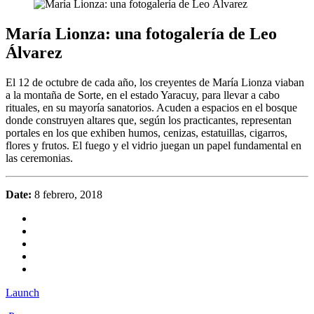
María Lionza: una fotogalería de Leo
Álvarez
El 12 de octubre de cada año, los creyentes de María Lionza viaban
a la montaña de Sorte, en el estado Yaracuy, para llevar a cabo
rituales, en su mayoría sanatorios. Acuden a espacios en el bosque
donde construyen altares que, según los practicantes, representan
portales en los que exhiben humos, cenizas, estatuillas, cigarros,
flores y frutos. El fuego y el vidrio juegan un papel fundamental en
las ceremonias.
Date:
8 febrero, 2018
Launch